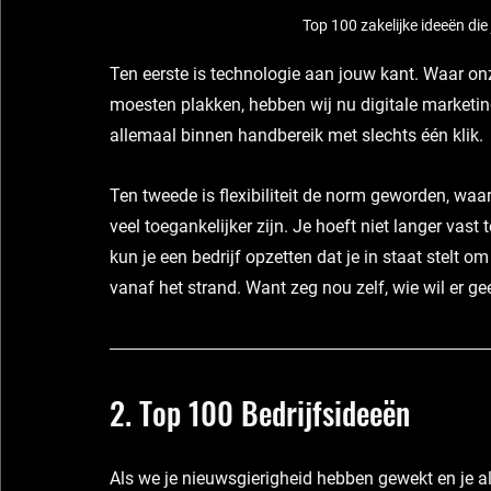
Top 100 zakelijke ideeën d
Ten eerste is technologie aan jouw kant. Waar on
moesten plakken, hebben wij nu digitale marketin
allemaal binnen handbereik met slechts één klik.
Ten tweede is flexibiliteit de norm geworden, wa
veel toegankelijker zijn. Je hoeft niet langer vas
kun je een bedrijf opzetten dat je in staat stelt om
vanaf het strand. Want zeg nou zelf, wie wil er g
2. Top 100 Bedrijfsideeën
Als we je nieuwsgierigheid hebben gewekt en je 