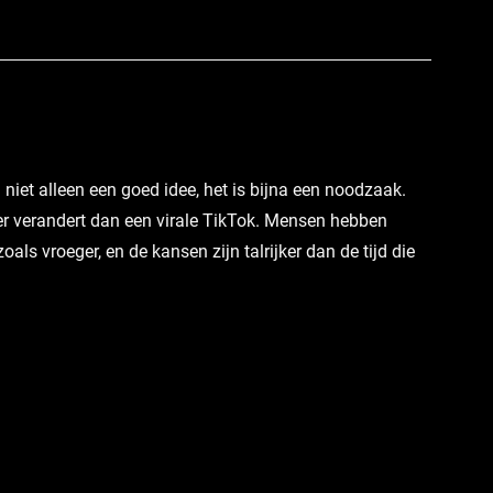
niet alleen een goed idee, het is bijna een noodzaak. 
r verandert dan een virale TikTok. Mensen hebben 
ls vroeger, en de kansen zijn talrijker dan de tijd die 