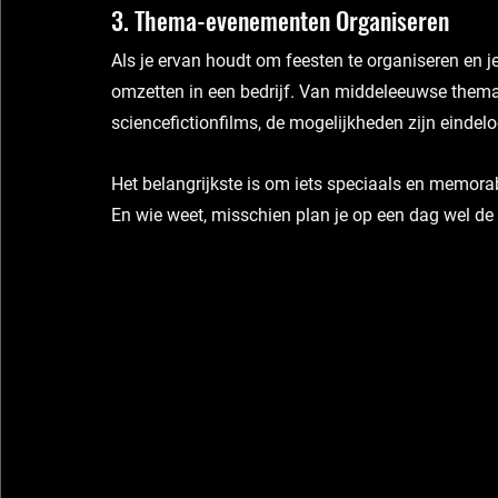
3. Thema-evenementen Organiseren
Als je ervan houdt om feesten te organiseren en 
omzetten in een bedrijf. Van middeleeuwse themab
sciencefictionfilms, de mogelijkheden zijn eindelo
Het belangrijkste is om iets speciaals en memorab
En wie weet, misschien plan je op een dag wel de