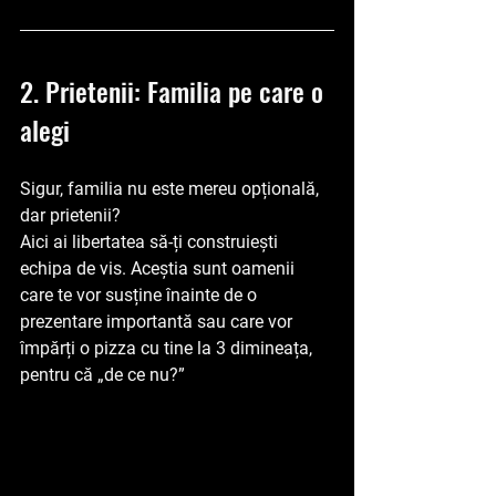
2. Prietenii: Familia pe care o 
alegi
Sigur, familia nu este mereu opțională, 
dar prietenii? 
Aici ai libertatea să-ți construiești 
echipa de vis. Aceștia sunt oamenii 
care te vor susține înainte de o 
prezentare importantă sau care vor 
împărți o pizza cu tine la 3 dimineața, 
pentru că „de ce nu?”