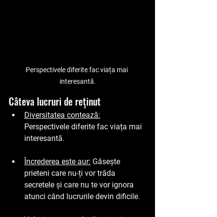
Perspectivele diferite fac viața mai 
interesantă.
Câteva lucruri de reținut
Diversitatea contează:
Perspectivele diferite fac viața mai 
interesantă.
Încrederea este aur:
 Găsește 
prieteni care nu-ți vor trăda 
secretele și care nu te vor ignora 
atunci când lucrurile devin dificile.