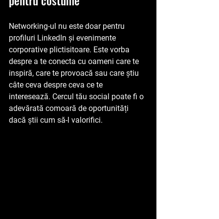
Networking-ul nu este doar pentru 
profiluri LinkedIn și evenimente 
corporative plictisitoare. Este vorba 
despre a te conecta cu oameni care te 
inspiră, care te provoacă sau care știu 
câte ceva despre ceva ce te 
interesează. Cercul tău social poate fi o 
adevărată comoară de oportunități 
dacă știi cum să-l valorifici.